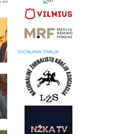
a apie
SOCIALINIAI TINKLAI