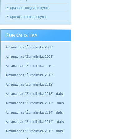
Spaudos fotografų skyrius
Sporto žurnalistų skyrius
ŽURNALISTIKA
Almanachas "Žurnalistika 2008"
Almanachas "Žurnalistika 2009"
Almanachas "Žurnalistika 2010"
Almanachas "Žurnalistika 2011"
Almanachas "Žurnalistika 2012"
Almanachas "Žurnalistika 2013" I dalis
Almanachas "Žurnalistika 2013" II dalis
Almanachas "Žurnalistika 2014" I dalis
Almanachas "Žurnalistika 2014" II dalis
Almanachas "Žurnalistika 2015" I dalis