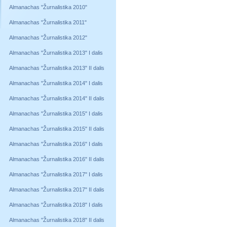
Almanachas "Žurnalistika 2010"
Almanachas "Žurnalistika 2011"
Almanachas "Žurnalistika 2012"
Almanachas "Žurnalistika 2013" I dalis
Almanachas "Žurnalistika 2013" II dalis
Almanachas "Žurnalistika 2014" I dalis
Almanachas "Žurnalistika 2014" II dalis
Almanachas "Žurnalistika 2015" I dalis
Almanachas "Žurnalistika 2015" II dalis
Almanachas "Žurnalistika 2016" I dalis
Almanachas "Žurnalistika 2016" II dalis
Almanachas "Žurnalistika 2017" I dalis
Almanachas "Žurnalistika 2017" II dalis
Almanachas "Žurnalistika 2018" I dalis
Almanachas "Žurnalistika 2018" II dalis