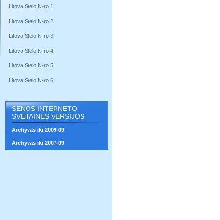
Litova Stelo N-ro 1
Litova Stelo N-ro 2
Litova Stelo N-ro 3
Litova Stelo N-ro 4
Litova Stelo N-ro 5
Litova Stelo N-ro 6
SENOS INTERNETO
SVETAINĖS VERSIJOS
Archyvas iki 2009-09
Archyvas iki 2007-09