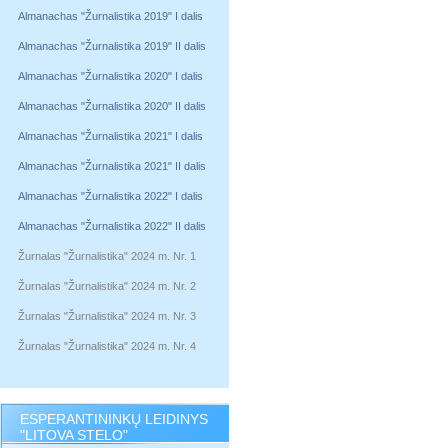
Almanachas "Žurnalistika 2019" I dalis
Almanachas "Žurnalistika 2019" II dalis
Almanachas "Žurnalistika 2020" I dalis
Almanachas "Žurnalistika 2020" II dalis
Almanachas "Žurnalistika 2021" I dalis
Almanachas "Žurnalistika 2021" II dalis
Almanachas "Žurnalistika 2022" I dalis
Almanachas "Žurnalistika 2022" II dalis
Žurnalas "Žurnalistika" 2024 m. Nr. 1
Žurnalas "Žurnalistika" 2024 m. Nr. 2
Žurnalas "Žurnalistika" 2024 m. Nr. 3
Žurnalas "Žurnalistika" 2024 m. Nr. 4
ESPERANTININKŲ LEIDINYS
"LITOVA STELO"