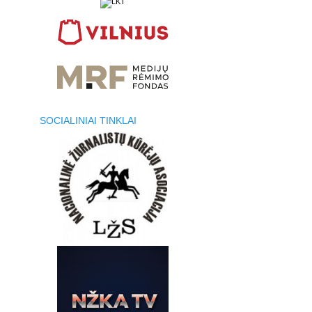
SOCIALINIAI TINKLAI