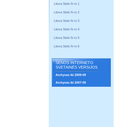
Litova Stelo N-ro 1
Litova Stelo N-ro 2
Litova Stelo N-ro 3
Litova Stelo N-ro 4
Litova Stelo N-ro 5
Litova Stelo N-ro 6
SENOS INTERNETO
SVETAINĖS VERSIJOS
Archyvas iki 2009-09
Archyvas iki 2007-09