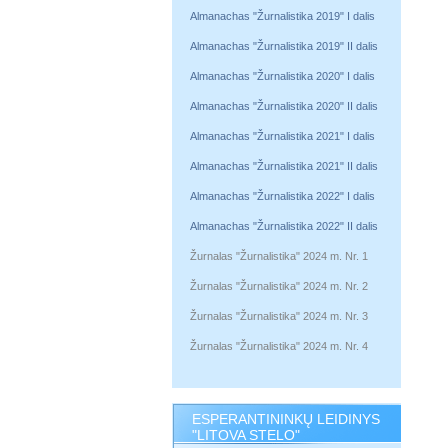
Almanachas "Žurnalistika 2019" I dalis
Almanachas "Žurnalistika 2019" II dalis
Almanachas "Žurnalistika 2020" I dalis
Almanachas "Žurnalistika 2020" II dalis
Almanachas "Žurnalistika 2021" I dalis
Almanachas "Žurnalistika 2021" II dalis
Almanachas "Žurnalistika 2022" I dalis
Almanachas "Žurnalistika 2022" II dalis
Žurnalas "Žurnalistika" 2024 m. Nr. 1
Žurnalas "Žurnalistika" 2024 m. Nr. 2
Žurnalas "Žurnalistika" 2024 m. Nr. 3
Žurnalas "Žurnalistika" 2024 m. Nr. 4
ESPERANTININKŲ LEIDINYS
"LITOVA STELO"