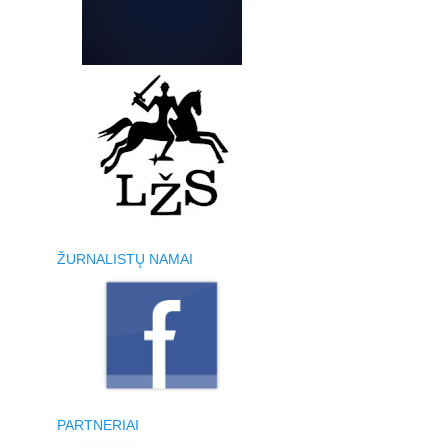
ŽURNALISTŲ NAMAI
PARTNERIAI