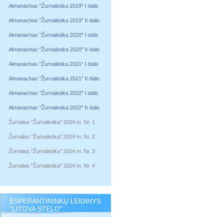
Almanachas "Žurnalistika 2019" I dalis
Almanachas "Žurnalistika 2019" II dalis
Almanachas "Žurnalistika 2020" I dalis
Almanachas "Žurnalistika 2020" II dalis
Almanachas "Žurnalistika 2021" I dalis
Almanachas "Žurnalistika 2021" II dalis
Almanachas "Žurnalistika 2022" I dalis
Almanachas "Žurnalistika 2022" II dalis
Žurnalas "Žurnalistika" 2024 m. Nr. 1
Žurnalas "Žurnalistika" 2024 m. Nr. 2
Žurnalas "Žurnalistika" 2024 m. Nr. 3
Žurnalas "Žurnalistika" 2024 m. Nr. 4
ESPERANTININKŲ LEIDINYS
"LITOVA STELO"