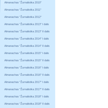
Almanachas "Žurnalistika 2010"
Almanachas "Žurnalistika 2011"
Almanachas "Žurnalistika 2012"
Almanachas "Žurnalistika 2013" I dalis
Almanachas "Žurnalistika 2013" II dalis
Almanachas "Žurnalistika 2014" I dalis
Almanachas "Žurnalistika 2014" II dalis
Almanachas "Žurnalistika 2015" I dalis
Almanachas "Žurnalistika 2015" II dalis
Almanachas "Žurnalistika 2016" I dalis
Almanachas "Žurnalistika 2016" II dalis
Almanachas "Žurnalistika 2017" I dalis
Almanachas "Žurnalistika 2017" II dalis
Almanachas "Žurnalistika 2018" I dalis
Almanachas "Žurnalistika 2018" II dalis