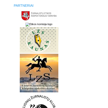
PARTNERIAI