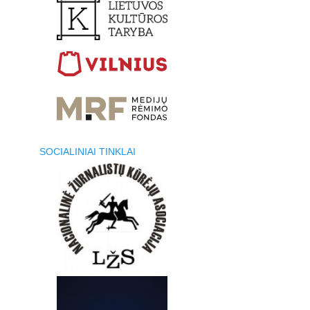
SOCIALINIAI TINKLAI