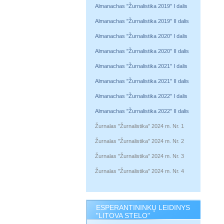
Almanachas "Žurnalistika 2019" I dalis
Almanachas "Žurnalistika 2019" II dalis
Almanachas "Žurnalistika 2020" I dalis
Almanachas "Žurnalistika 2020" II dalis
Almanachas "Žurnalistika 2021" I dalis
Almanachas "Žurnalistika 2021" II dalis
Almanachas "Žurnalistika 2022" I dalis
Almanachas "Žurnalistika 2022" II dalis
Žurnalas "Žurnalistika" 2024 m. Nr. 1
Žurnalas "Žurnalistika" 2024 m. Nr. 2
Žurnalas "Žurnalistika" 2024 m. Nr. 3
Žurnalas "Žurnalistika" 2024 m. Nr. 4
ESPERANTININKŲ LEIDINYS
"LITOVA STELO"