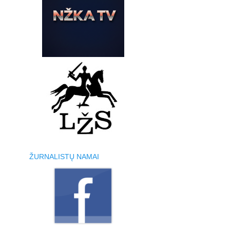
ŽURNALISTŲ NAMAI