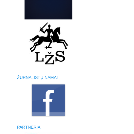
ŽURNALISTŲ NAMAI
PARTNERIAI