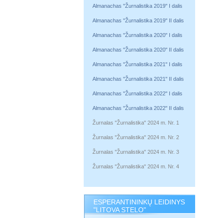
Almanachas "Žurnalistika 2019" I dalis
Almanachas "Žurnalistika 2019" II dalis
Almanachas "Žurnalistika 2020" I dalis
Almanachas "Žurnalistika 2020" II dalis
Almanachas "Žurnalistika 2021" I dalis
Almanachas "Žurnalistika 2021" II dalis
Almanachas "Žurnalistika 2022" I dalis
Almanachas "Žurnalistika 2022" II dalis
Žurnalas "Žurnalistika" 2024 m. Nr. 1
Žurnalas "Žurnalistika" 2024 m. Nr. 2
Žurnalas "Žurnalistika" 2024 m. Nr. 3
Žurnalas "Žurnalistika" 2024 m. Nr. 4
ESPERANTININKŲ LEIDINYS
"LITOVA STELO"