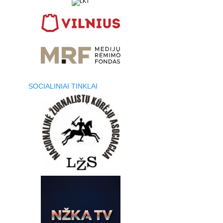
SOCIALINIAI TINKLAI