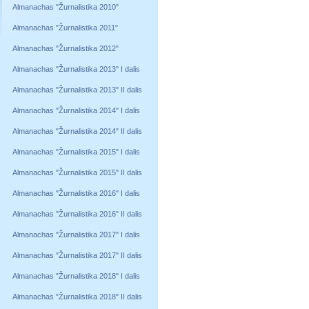
Almanachas "Žurnalistika 2010"
Almanachas "Žurnalistika 2011"
Almanachas "Žurnalistika 2012"
Almanachas "Žurnalistika 2013" I dalis
Almanachas "Žurnalistika 2013" II dalis
Almanachas "Žurnalistika 2014" I dalis
Almanachas "Žurnalistika 2014" II dalis
Almanachas "Žurnalistika 2015" I dalis
Almanachas "Žurnalistika 2015" II dalis
Almanachas "Žurnalistika 2016" I dalis
Almanachas "Žurnalistika 2016" II dalis
Almanachas "Žurnalistika 2017" I dalis
Almanachas "Žurnalistika 2017" II dalis
Almanachas "Žurnalistika 2018" I dalis
Almanachas "Žurnalistika 2018" II dalis