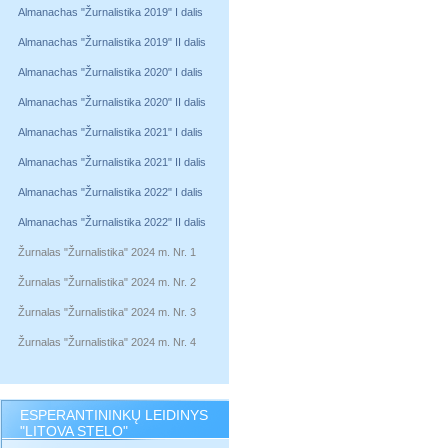
Almanachas "Žurnalistika 2019" I dalis
Almanachas "Žurnalistika 2019" II dalis
Almanachas "Žurnalistika 2020" I dalis
Almanachas "Žurnalistika 2020" II dalis
Almanachas "Žurnalistika 2021" I dalis
Almanachas "Žurnalistika 2021" II dalis
Almanachas "Žurnalistika 2022" I dalis
Almanachas "Žurnalistika 2022" II dalis
Žurnalas "Žurnalistika" 2024 m. Nr. 1
Žurnalas "Žurnalistika" 2024 m. Nr. 2
Žurnalas "Žurnalistika" 2024 m. Nr. 3
Žurnalas "Žurnalistika" 2024 m. Nr. 4
ESPERANTININKŲ LEIDINYS
"LITOVA STELO"