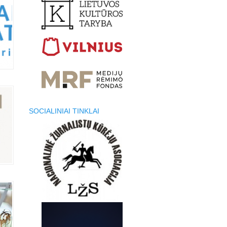
SOCIALINIAI TINKLAI