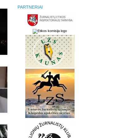
PARTNERIAI