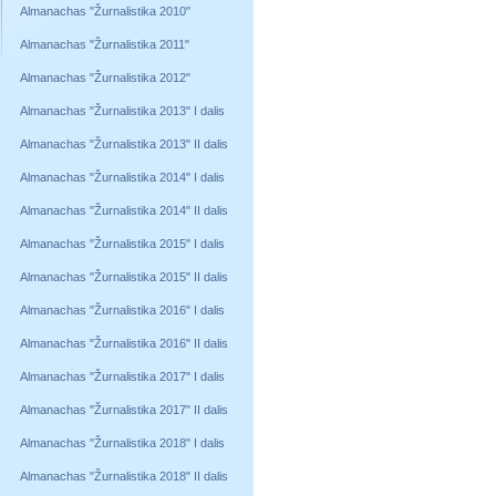
Almanachas "Žurnalistika 2010"
Almanachas "Žurnalistika 2011"
Almanachas "Žurnalistika 2012"
Almanachas "Žurnalistika 2013" I dalis
Almanachas "Žurnalistika 2013" II dalis
Almanachas "Žurnalistika 2014" I dalis
Almanachas "Žurnalistika 2014" II dalis
Almanachas "Žurnalistika 2015" I dalis
Almanachas "Žurnalistika 2015" II dalis
Almanachas "Žurnalistika 2016" I dalis
Almanachas "Žurnalistika 2016" II dalis
Almanachas "Žurnalistika 2017" I dalis
Almanachas "Žurnalistika 2017" II dalis
Almanachas "Žurnalistika 2018" I dalis
Almanachas "Žurnalistika 2018" II dalis