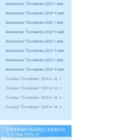
Almanachas "Žurnalistika 2019" I dalis
Almanachas "Žurnalistika 2019" II dalis
Almanachas "Žurnalistika 2020" I dalis
Almanachas "Žurnalistika 2020" II dalis
Almanachas "Žurnalistika 2021" I dalis
Almanachas "Žurnalistika 2021" II dalis
Almanachas "Žurnalistika 2022" I dalis
Almanachas "Žurnalistika 2022" II dalis
Žurnalas "Žurnalistika" 2024 m. Nr. 1
Žurnalas "Žurnalistika" 2024 m. Nr. 2
Žurnalas "Žurnalistika" 2024 m. Nr. 3
Žurnalas "Žurnalistika" 2024 m. Nr. 4
ESPERANTININKŲ LEIDINYS
"LITOVA STELO"