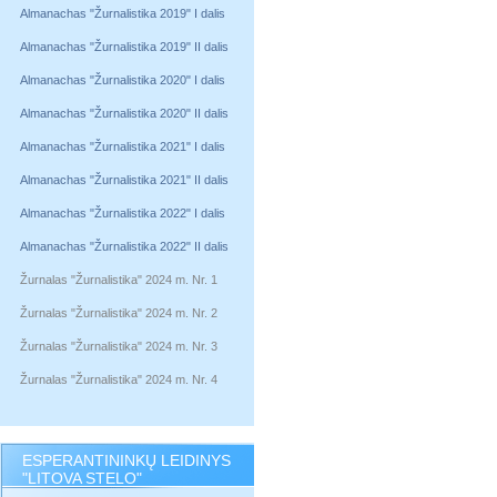
Almanachas "Žurnalistika 2019" I dalis
Almanachas "Žurnalistika 2019" II dalis
Almanachas "Žurnalistika 2020" I dalis
Almanachas "Žurnalistika 2020" II dalis
Almanachas "Žurnalistika 2021" I dalis
Almanachas "Žurnalistika 2021" II dalis
Almanachas "Žurnalistika 2022" I dalis
Almanachas "Žurnalistika 2022" II dalis
Žurnalas "Žurnalistika" 2024 m. Nr. 1
Žurnalas "Žurnalistika" 2024 m. Nr. 2
Žurnalas "Žurnalistika" 2024 m. Nr. 3
Žurnalas "Žurnalistika" 2024 m. Nr. 4
ESPERANTININKŲ LEIDINYS
"LITOVA STELO"