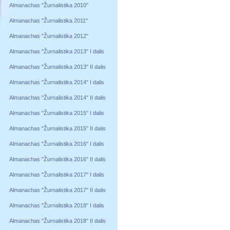
Almanachas "Žurnalistika 2010"
Almanachas "Žurnalistika 2011"
Almanachas "Žurnalistika 2012"
Almanachas "Žurnalistika 2013" I dalis
Almanachas "Žurnalistika 2013" II dalis
Almanachas "Žurnalistika 2014" I dalis
Almanachas "Žurnalistika 2014" II dalis
Almanachas "Žurnalistika 2015" I dalis
Almanachas "Žurnalistika 2015" II dalis
Almanachas "Žurnalistika 2016" I dalis
Almanachas "Žurnalistika 2016" II dalis
Almanachas "Žurnalistika 2017" I dalis
Almanachas "Žurnalistika 2017" II dalis
Almanachas "Žurnalistika 2018" I dalis
Almanachas "Žurnalistika 2018" II dalis