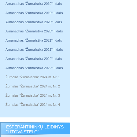
Almanachas "Žurnalistika 2019" I dalis
Almanachas "Žurnalistika 2019" II dalis
Almanachas "Žurnalistika 2020" I dalis
Almanachas "Žurnalistika 2020" II dalis
Almanachas "Žurnalistika 2021" I dalis
Almanachas "Žurnalistika 2021" II dalis
Almanachas "Žurnalistika 2022" I dalis
Almanachas "Žurnalistika 2022" II dalis
Žurnalas "Žurnalistika" 2024 m. Nr. 1
Žurnalas "Žurnalistika" 2024 m. Nr. 2
Žurnalas "Žurnalistika" 2024 m. Nr. 3
Žurnalas "Žurnalistika" 2024 m. Nr. 4
ESPERANTININKŲ LEIDINYS
"LITOVA STELO"