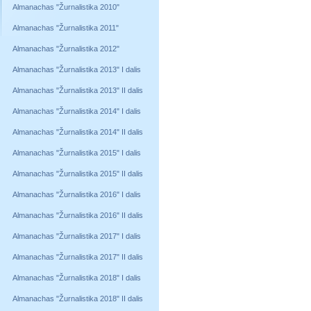
Almanachas "Žurnalistika 2010"
Almanachas "Žurnalistika 2011"
Almanachas "Žurnalistika 2012"
Almanachas "Žurnalistika 2013" I dalis
Almanachas "Žurnalistika 2013" II dalis
Almanachas "Žurnalistika 2014" I dalis
Almanachas "Žurnalistika 2014" II dalis
Almanachas "Žurnalistika 2015" I dalis
Almanachas "Žurnalistika 2015" II dalis
Almanachas "Žurnalistika 2016" I dalis
Almanachas "Žurnalistika 2016" II dalis
Almanachas "Žurnalistika 2017" I dalis
Almanachas "Žurnalistika 2017" II dalis
Almanachas "Žurnalistika 2018" I dalis
Almanachas "Žurnalistika 2018" II dalis