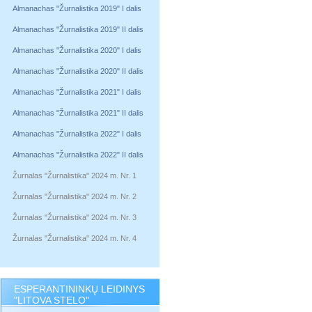
Almanachas "Žurnalistika 2019" I dalis
Almanachas "Žurnalistika 2019" II dalis
Almanachas "Žurnalistika 2020" I dalis
Almanachas "Žurnalistika 2020" II dalis
Almanachas "Žurnalistika 2021" I dalis
Almanachas "Žurnalistika 2021" II dalis
Almanachas "Žurnalistika 2022" I dalis
Almanachas "Žurnalistika 2022" II dalis
Žurnalas "Žurnalistika" 2024 m. Nr. 1
Žurnalas "Žurnalistika" 2024 m. Nr. 2
Žurnalas "Žurnalistika" 2024 m. Nr. 3
Žurnalas "Žurnalistika" 2024 m. Nr. 4
ESPERANTININKŲ LEIDINYS
"LITOVA STELO"