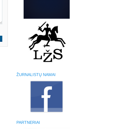
ŽURNALISTŲ NAMAI
PARTNERIAI