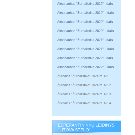
Almanachas "Žurnalistika 2019" I dalis
Almanachas "Žurnalistika 2019" II dalis
Almanachas "Žurnalistika 2020" I dalis
Almanachas "Žurnalistika 2020" II dalis
Almanachas "Žurnalistika 2021" I dalis
Almanachas "Žurnalistika 2021" II dalis
Almanachas "Žurnalistika 2022" I dalis
Almanachas "Žurnalistika 2022" II dalis
Žurnalas "Žurnalistika" 2024 m. Nr. 1
Žurnalas "Žurnalistika" 2024 m. Nr. 2
Žurnalas "Žurnalistika" 2024 m. Nr. 3
Žurnalas "Žurnalistika" 2024 m. Nr. 4
ESPERANTININKŲ LEIDINYS
"LITOVA STELO"