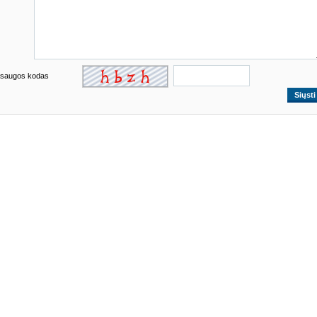
saugos kodas