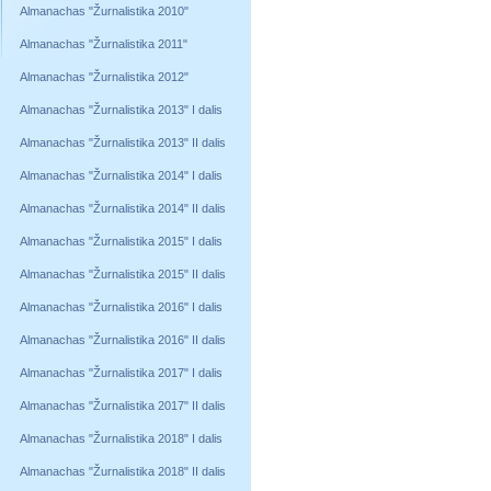
Almanachas "Žurnalistika 2010"
Almanachas "Žurnalistika 2011"
Almanachas "Žurnalistika 2012"
Almanachas "Žurnalistika 2013" I dalis
Almanachas "Žurnalistika 2013" II dalis
Almanachas "Žurnalistika 2014" I dalis
Almanachas "Žurnalistika 2014" II dalis
Almanachas "Žurnalistika 2015" I dalis
Almanachas "Žurnalistika 2015" II dalis
Almanachas "Žurnalistika 2016" I dalis
Almanachas "Žurnalistika 2016" II dalis
Almanachas "Žurnalistika 2017" I dalis
Almanachas "Žurnalistika 2017" II dalis
Almanachas "Žurnalistika 2018" I dalis
Almanachas "Žurnalistika 2018" II dalis