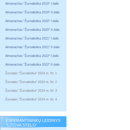
Almanachas "Žurnalistika 2019" I dalis
Almanachas "Žurnalistika 2019" II dalis
Almanachas "Žurnalistika 2020" I dalis
Almanachas "Žurnalistika 2020" II dalis
Almanachas "Žurnalistika 2021" I dalis
Almanachas "Žurnalistika 2021" II dalis
Almanachas "Žurnalistika 2022" I dalis
Almanachas "Žurnalistika 2022" II dalis
Žurnalas "Žurnalistika" 2024 m. Nr. 1
Žurnalas "Žurnalistika" 2024 m. Nr. 2
Žurnalas "Žurnalistika" 2024 m. Nr. 3
Žurnalas "Žurnalistika" 2024 m. Nr. 4
ESPERANTININKŲ LEIDINYS
"LITOVA STELO"