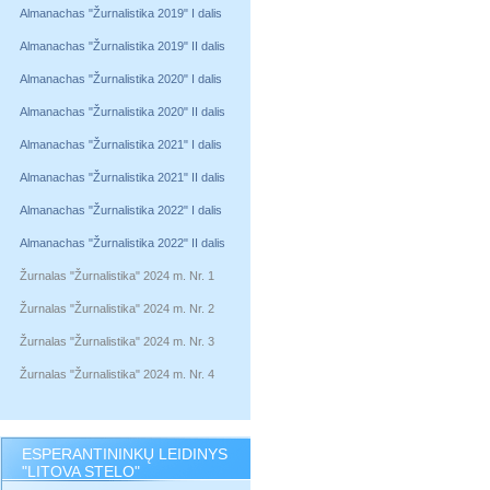
Almanachas "Žurnalistika 2019" I dalis
Almanachas "Žurnalistika 2019" II dalis
Almanachas "Žurnalistika 2020" I dalis
Almanachas "Žurnalistika 2020" II dalis
Almanachas "Žurnalistika 2021" I dalis
Almanachas "Žurnalistika 2021" II dalis
Almanachas "Žurnalistika 2022" I dalis
Almanachas "Žurnalistika 2022" II dalis
Žurnalas "Žurnalistika" 2024 m. Nr. 1
Žurnalas "Žurnalistika" 2024 m. Nr. 2
Žurnalas "Žurnalistika" 2024 m. Nr. 3
Žurnalas "Žurnalistika" 2024 m. Nr. 4
ESPERANTININKŲ LEIDINYS
"LITOVA STELO"