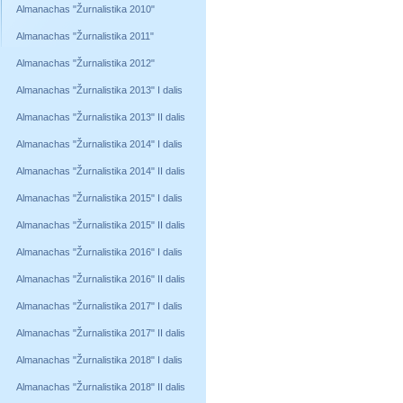
Almanachas "Žurnalistika 2010"
Almanachas "Žurnalistika 2011"
Almanachas "Žurnalistika 2012"
Almanachas "Žurnalistika 2013" I dalis
Almanachas "Žurnalistika 2013" II dalis
Almanachas "Žurnalistika 2014" I dalis
Almanachas "Žurnalistika 2014" II dalis
Almanachas "Žurnalistika 2015" I dalis
Almanachas "Žurnalistika 2015" II dalis
Almanachas "Žurnalistika 2016" I dalis
Almanachas "Žurnalistika 2016" II dalis
Almanachas "Žurnalistika 2017" I dalis
Almanachas "Žurnalistika 2017" II dalis
Almanachas "Žurnalistika 2018" I dalis
Almanachas "Žurnalistika 2018" II dalis