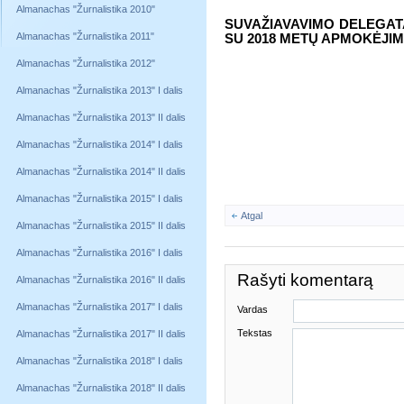
Almanachas "Žurnalistika 2010"
SUVAŽIAVAVIMO DELEGATA
Almanachas "Žurnalistika 2011"
SU 2018 METŲ APMOKĖJ
Almanachas "Žurnalistika 2012"
Almanachas "Žurnalistika 2013" I dalis
Almanachas "Žurnalistika 2013" II dalis
Almanachas "Žurnalistika 2014" I dalis
Almanachas "Žurnalistika 2014" II dalis
Almanachas "Žurnalistika 2015" I dalis
Atgal
Almanachas "Žurnalistika 2015" II dalis
Almanachas "Žurnalistika 2016" I dalis
Rašyti komentarą
Almanachas "Žurnalistika 2016" II dalis
Almanachas "Žurnalistika 2017" I dalis
Vardas
Tekstas
Almanachas "Žurnalistika 2017" II dalis
Almanachas "Žurnalistika 2018" I dalis
Almanachas "Žurnalistika 2018" II dalis