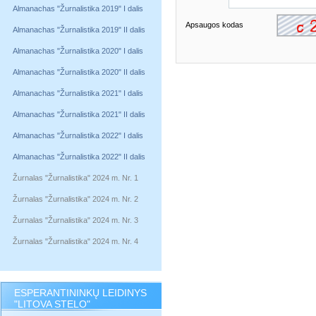
Almanachas "Žurnalistika 2019" I dalis
Apsaugos kodas
Almanachas "Žurnalistika 2019" II dalis
Almanachas "Žurnalistika 2020" I dalis
Almanachas "Žurnalistika 2020" II dalis
Almanachas "Žurnalistika 2021" I dalis
Almanachas "Žurnalistika 2021" II dalis
Almanachas "Žurnalistika 2022" I dalis
Almanachas "Žurnalistika 2022" II dalis
Žurnalas "Žurnalistika" 2024 m. Nr. 1
Žurnalas "Žurnalistika" 2024 m. Nr. 2
Žurnalas "Žurnalistika" 2024 m. Nr. 3
Žurnalas "Žurnalistika" 2024 m. Nr. 4
ESPERANTININKŲ LEIDINYS
"LITOVA STELO"