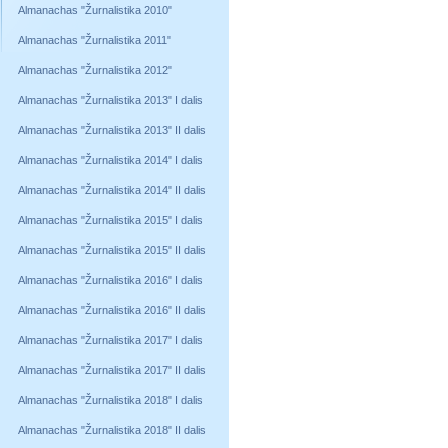
Almanachas "Žurnalistika 2010"
Almanachas "Žurnalistika 2011"
Almanachas "Žurnalistika 2012"
Almanachas "Žurnalistika 2013" I dalis
Almanachas "Žurnalistika 2013" II dalis
Almanachas "Žurnalistika 2014" I dalis
Almanachas "Žurnalistika 2014" II dalis
Almanachas "Žurnalistika 2015" I dalis
Almanachas "Žurnalistika 2015" II dalis
Almanachas "Žurnalistika 2016" I dalis
Almanachas "Žurnalistika 2016" II dalis
Almanachas "Žurnalistika 2017" I dalis
Almanachas "Žurnalistika 2017" II dalis
Almanachas "Žurnalistika 2018" I dalis
Almanachas "Žurnalistika 2018" II dalis