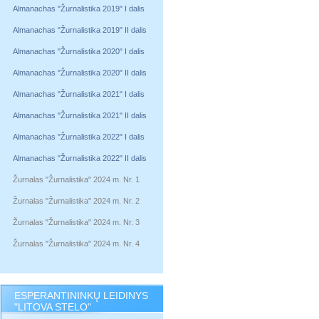
Almanachas "Žurnalistika 2019" I dalis
Almanachas "Žurnalistika 2019" II dalis
Almanachas "Žurnalistika 2020" I dalis
Almanachas "Žurnalistika 2020" II dalis
Almanachas "Žurnalistika 2021" I dalis
Almanachas "Žurnalistika 2021" II dalis
Almanachas "Žurnalistika 2022" I dalis
Almanachas "Žurnalistika 2022" II dalis
Žurnalas "Žurnalistika" 2024 m. Nr. 1
Žurnalas "Žurnalistika" 2024 m. Nr. 2
Žurnalas "Žurnalistika" 2024 m. Nr. 3
Žurnalas "Žurnalistika" 2024 m. Nr. 4
ESPERANTININKŲ LEIDINYS
"LITOVA STELO"