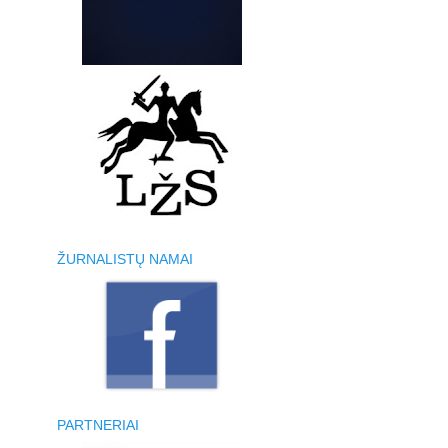
ŽURNALISTŲ NAMAI
PARTNERIAI