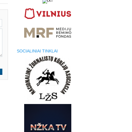
SOCIALINIAI TINKLAI