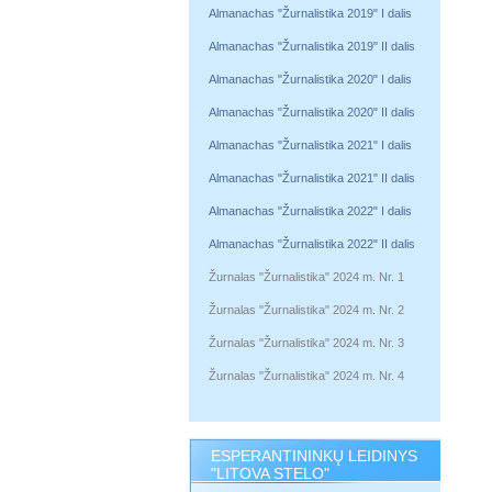
Almanachas "Žurnalistika 2019" I dalis
Almanachas "Žurnalistika 2019" II dalis
Almanachas "Žurnalistika 2020" I dalis
Almanachas "Žurnalistika 2020" II dalis
Almanachas "Žurnalistika 2021" I dalis
Almanachas "Žurnalistika 2021" II dalis
Almanachas "Žurnalistika 2022" I dalis
Almanachas "Žurnalistika 2022" II dalis
Žurnalas "Žurnalistika" 2024 m. Nr. 1
Žurnalas "Žurnalistika" 2024 m. Nr. 2
Žurnalas "Žurnalistika" 2024 m. Nr. 3
Žurnalas "Žurnalistika" 2024 m. Nr. 4
ESPERANTININKŲ LEIDINYS
"LITOVA STELO"