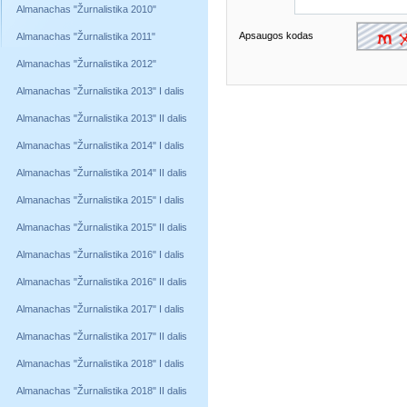
Almanachas "Žurnalistika 2010"
Apsaugos kodas
Almanachas "Žurnalistika 2011"
Almanachas "Žurnalistika 2012"
Almanachas "Žurnalistika 2013" I dalis
Almanachas "Žurnalistika 2013" II dalis
Almanachas "Žurnalistika 2014" I dalis
Almanachas "Žurnalistika 2014" II dalis
Almanachas "Žurnalistika 2015" I dalis
Almanachas "Žurnalistika 2015" II dalis
Almanachas "Žurnalistika 2016" I dalis
Almanachas "Žurnalistika 2016" II dalis
Almanachas "Žurnalistika 2017" I dalis
Almanachas "Žurnalistika 2017" II dalis
Almanachas "Žurnalistika 2018" I dalis
Almanachas "Žurnalistika 2018" II dalis