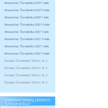
Almanachas "Žurnalistika 2019" I dalis
Almanachas "Žurnalistika 2019" II dalis
Almanachas "Žurnalistika 2020" I dalis
Almanachas "Žurnalistika 2020" II dalis
Almanachas "Žurnalistika 2021" I dalis
Almanachas "Žurnalistika 2021" II dalis
Almanachas "Žurnalistika 2022" I dalis
Almanachas "Žurnalistika 2022" II dalis
Žurnalas "Žurnalistika" 2024 m. Nr. 1
Žurnalas "Žurnalistika" 2024 m. Nr. 2
Žurnalas "Žurnalistika" 2024 m. Nr. 3
Žurnalas "Žurnalistika" 2024 m. Nr. 4
ESPERANTININKŲ LEIDINYS
"LITOVA STELO"