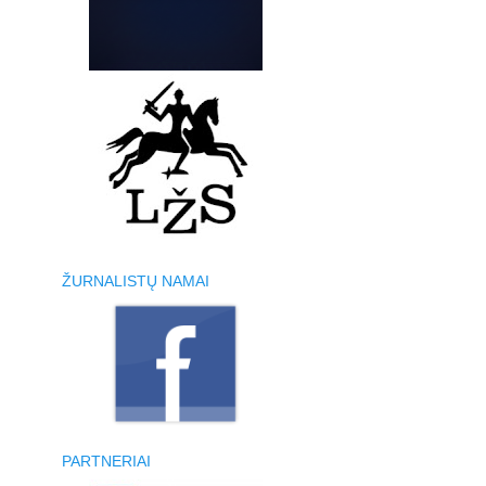
ŽURNALISTŲ NAMAI
PARTNERIAI