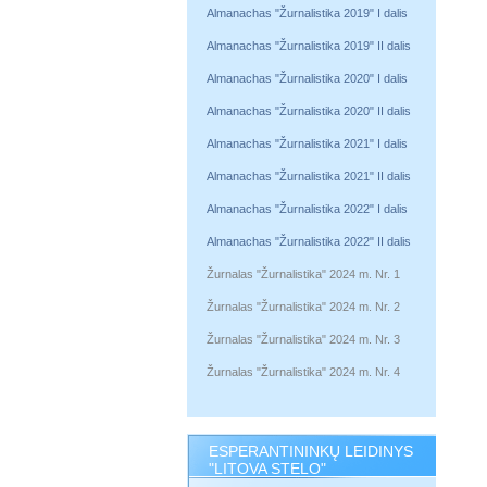
Almanachas "Žurnalistika 2019" I dalis
Almanachas "Žurnalistika 2019" II dalis
Almanachas "Žurnalistika 2020" I dalis
Almanachas "Žurnalistika 2020" II dalis
Almanachas "Žurnalistika 2021" I dalis
Almanachas "Žurnalistika 2021" II dalis
Almanachas "Žurnalistika 2022" I dalis
Almanachas "Žurnalistika 2022" II dalis
Žurnalas "Žurnalistika" 2024 m. Nr. 1
Žurnalas "Žurnalistika" 2024 m. Nr. 2
Žurnalas "Žurnalistika" 2024 m. Nr. 3
Žurnalas "Žurnalistika" 2024 m. Nr. 4
ESPERANTININKŲ LEIDINYS
"LITOVA STELO"