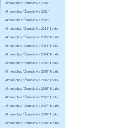
Almanachas "Žurnalistika 2010"
Almanachas "Žurnalistika 2011"
Almanachas "Žurnalistika 2012"
Almanachas "Žurnalistika 2013" I dalis
Almanachas "Žurnalistika 2013" II dalis
Almanachas "Žurnalistika 2014" I dalis
Almanachas "Žurnalistika 2014" II dalis
Almanachas "Žurnalistika 2015" I dalis
Almanachas "Žurnalistika 2015" II dalis
Almanachas "Žurnalistika 2016" I dalis
Almanachas "Žurnalistika 2016" II dalis
Almanachas "Žurnalistika 2017" I dalis
Almanachas "Žurnalistika 2017" II dalis
Almanachas "Žurnalistika 2018" I dalis
Almanachas "Žurnalistika 2018" II dalis