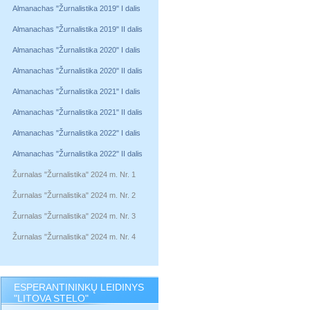
Almanachas "Žurnalistika 2019" I dalis
Almanachas "Žurnalistika 2019" II dalis
Almanachas "Žurnalistika 2020" I dalis
Almanachas "Žurnalistika 2020" II dalis
Almanachas "Žurnalistika 2021" I dalis
Almanachas "Žurnalistika 2021" II dalis
Almanachas "Žurnalistika 2022" I dalis
Almanachas "Žurnalistika 2022" II dalis
Žurnalas "Žurnalistika" 2024 m. Nr. 1
Žurnalas "Žurnalistika" 2024 m. Nr. 2
Žurnalas "Žurnalistika" 2024 m. Nr. 3
Žurnalas "Žurnalistika" 2024 m. Nr. 4
ESPERANTININKŲ LEIDINYS
"LITOVA STELO"