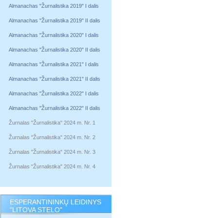
Almanachas "Žurnalistika 2019" I dalis
Almanachas "Žurnalistika 2019" II dalis
Almanachas "Žurnalistika 2020" I dalis
Almanachas "Žurnalistika 2020" II dalis
Almanachas "Žurnalistika 2021" I dalis
Almanachas "Žurnalistika 2021" II dalis
Almanachas "Žurnalistika 2022" I dalis
Almanachas "Žurnalistika 2022" II dalis
Žurnalas "Žurnalistika" 2024 m. Nr. 1
Žurnalas "Žurnalistika" 2024 m. Nr. 2
Žurnalas "Žurnalistika" 2024 m. Nr. 3
Žurnalas "Žurnalistika" 2024 m. Nr. 4
ESPERANTININKŲ LEIDINYS
"LITOVA STELO"