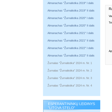
Almanachas "Žurnalistika 2019" I dalis
R
Almanachas "Žurnalistika 2019" II dalis
Va
Almanachas "Žurnalistika 2020" I dalis
Te
Almanachas "Žurnalistika 2020" II dalis
Almanachas "Žurnalistika 2021" I dalis
Almanachas "Žurnalistika 2021" II dalis
Almanachas "Žurnalistika 2022" I dalis
Ap
Almanachas "Žurnalistika 2022" II dalis
Žurnalas "Žurnalistika" 2024 m. Nr. 1
Žurnalas "Žurnalistika" 2024 m. Nr. 2
Žurnalas "Žurnalistika" 2024 m. Nr. 3
Žurnalas "Žurnalistika" 2024 m. Nr. 4
ESPERANTININKŲ LEIDINYS
"LITOVA STELO"