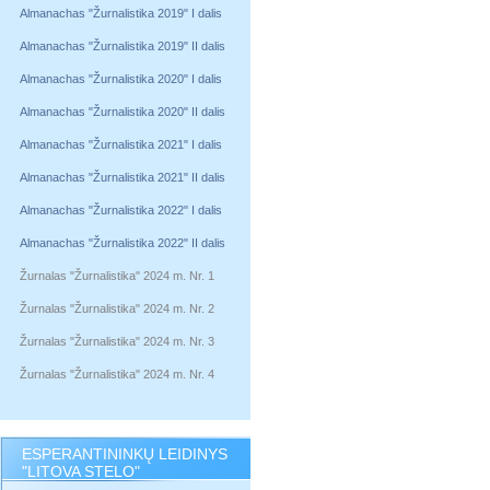
Almanachas "Žurnalistika 2019" I dalis
Almanachas "Žurnalistika 2019" II dalis
Almanachas "Žurnalistika 2020" I dalis
Almanachas "Žurnalistika 2020" II dalis
Almanachas "Žurnalistika 2021" I dalis
Almanachas "Žurnalistika 2021" II dalis
Almanachas "Žurnalistika 2022" I dalis
Almanachas "Žurnalistika 2022" II dalis
Žurnalas "Žurnalistika" 2024 m. Nr. 1
Žurnalas "Žurnalistika" 2024 m. Nr. 2
Žurnalas "Žurnalistika" 2024 m. Nr. 3
Žurnalas "Žurnalistika" 2024 m. Nr. 4
ESPERANTININKŲ LEIDINYS
"LITOVA STELO"