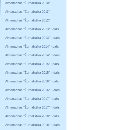
Almanachas "Žurnalistika 2010"
Almanachas "Žurnalistika 2011"
Almanachas "Žurnalistika 2012"
Almanachas "Žurnalistika 2013" I dalis
Almanachas "Žurnalistika 2013" II dalis
Almanachas "Žurnalistika 2014" I dalis
Almanachas "Žurnalistika 2014" II dalis
Almanachas "Žurnalistika 2015" I dalis
Almanachas "Žurnalistika 2015" II dalis
Almanachas "Žurnalistika 2016" I dalis
Almanachas "Žurnalistika 2016" II dalis
Almanachas "Žurnalistika 2017" I dalis
Almanachas "Žurnalistika 2017" II dalis
Almanachas "Žurnalistika 2018" I dalis
Almanachas "Žurnalistika 2018" II dalis