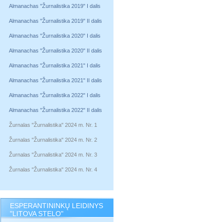
Almanachas "Žurnalistika 2019" I dalis
Almanachas "Žurnalistika 2019" II dalis
Almanachas "Žurnalistika 2020" I dalis
Almanachas "Žurnalistika 2020" II dalis
Almanachas "Žurnalistika 2021" I dalis
Almanachas "Žurnalistika 2021" II dalis
Almanachas "Žurnalistika 2022" I dalis
Almanachas "Žurnalistika 2022" II dalis
Žurnalas "Žurnalistika" 2024 m. Nr. 1
Žurnalas "Žurnalistika" 2024 m. Nr. 2
Žurnalas "Žurnalistika" 2024 m. Nr. 3
Žurnalas "Žurnalistika" 2024 m. Nr. 4
ESPERANTININKŲ LEIDINYS
"LITOVA STELO"