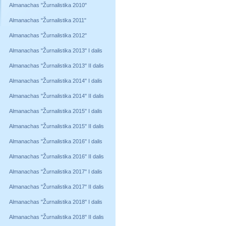
Almanachas "Žurnalistika 2010"
Almanachas "Žurnalistika 2011"
Almanachas "Žurnalistika 2012"
Almanachas "Žurnalistika 2013" I dalis
Almanachas "Žurnalistika 2013" II dalis
Almanachas "Žurnalistika 2014" I dalis
Almanachas "Žurnalistika 2014" II dalis
Almanachas "Žurnalistika 2015" I dalis
Almanachas "Žurnalistika 2015" II dalis
Almanachas "Žurnalistika 2016" I dalis
Almanachas "Žurnalistika 2016" II dalis
Almanachas "Žurnalistika 2017" I dalis
Almanachas "Žurnalistika 2017" II dalis
Almanachas "Žurnalistika 2018" I dalis
Almanachas "Žurnalistika 2018" II dalis