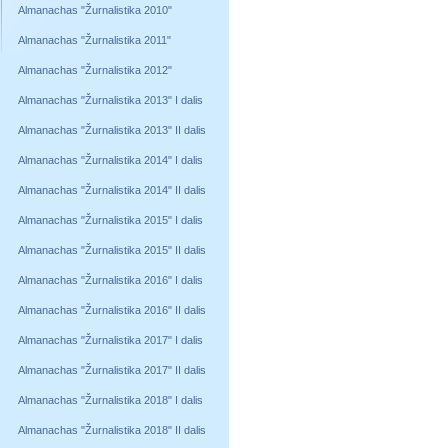
Almanachas "Žurnalistika 2010"
Almanachas "Žurnalistika 2011"
Almanachas "Žurnalistika 2012"
Almanachas "Žurnalistika 2013" I dalis
Almanachas "Žurnalistika 2013" II dalis
Almanachas "Žurnalistika 2014" I dalis
Almanachas "Žurnalistika 2014" II dalis
Almanachas "Žurnalistika 2015" I dalis
Almanachas "Žurnalistika 2015" II dalis
Almanachas "Žurnalistika 2016" I dalis
Almanachas "Žurnalistika 2016" II dalis
Almanachas "Žurnalistika 2017" I dalis
Almanachas "Žurnalistika 2017" II dalis
Almanachas "Žurnalistika 2018" I dalis
Almanachas "Žurnalistika 2018" II dalis