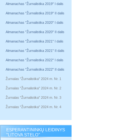
Almanachas "Žurnalistika 2019" I dalis
Almanachas "Žurnalistika 2019" II dalis
Almanachas "Žurnalistika 2020" I dalis
Almanachas "Žurnalistika 2020" II dalis
Almanachas "Žurnalistika 2021" I dalis
Almanachas "Žurnalistika 2021" II dalis
Almanachas "Žurnalistika 2022" I dalis
Almanachas "Žurnalistika 2022" II dalis
Žurnalas "Žurnalistika" 2024 m. Nr. 1
Žurnalas "Žurnalistika" 2024 m. Nr. 2
Žurnalas "Žurnalistika" 2024 m. Nr. 3
Žurnalas "Žurnalistika" 2024 m. Nr. 4
ESPERANTININKŲ LEIDINYS
"LITOVA STELO"