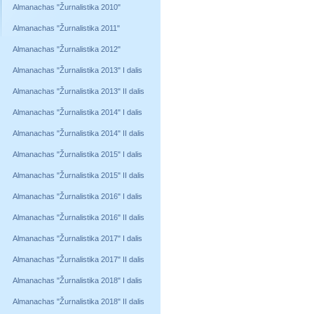
Almanachas "Žurnalistika 2010"
Almanachas "Žurnalistika 2011"
Almanachas "Žurnalistika 2012"
Almanachas "Žurnalistika 2013" I dalis
Almanachas "Žurnalistika 2013" II dalis
Almanachas "Žurnalistika 2014" I dalis
Almanachas "Žurnalistika 2014" II dalis
Almanachas "Žurnalistika 2015" I dalis
Almanachas "Žurnalistika 2015" II dalis
Almanachas "Žurnalistika 2016" I dalis
Almanachas "Žurnalistika 2016" II dalis
Almanachas "Žurnalistika 2017" I dalis
Almanachas "Žurnalistika 2017" II dalis
Almanachas "Žurnalistika 2018" I dalis
Almanachas "Žurnalistika 2018" II dalis