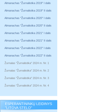
Almanachas "Žurnalistika 2019" I dalis
Almanachas "Žurnalistika 2019" II dalis
Almanachas "Žurnalistika 2020" I dalis
Almanachas "Žurnalistika 2020" II dalis
Almanachas "Žurnalistika 2021" I dalis
Almanachas "Žurnalistika 2021" II dalis
Almanachas "Žurnalistika 2022" I dalis
Almanachas "Žurnalistika 2022" II dalis
Žurnalas "Žurnalistika" 2024 m. Nr. 1
Žurnalas "Žurnalistika" 2024 m. Nr. 2
Žurnalas "Žurnalistika" 2024 m. Nr. 3
Žurnalas "Žurnalistika" 2024 m. Nr. 4
ESPERANTININKŲ LEIDINYS
"LITOVA STELO"