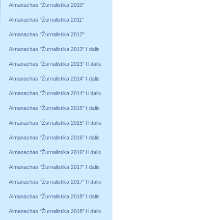
Almanachas "Žurnalistika 2010"
Almanachas "Žurnalistika 2011"
Almanachas "Žurnalistika 2012"
Almanachas "Žurnalistika 2013" I dalis
Almanachas "Žurnalistika 2013" II dalis
Almanachas "Žurnalistika 2014" I dalis
Almanachas "Žurnalistika 2014" II dalis
Almanachas "Žurnalistika 2015" I dalis
Almanachas "Žurnalistika 2015" II dalis
Almanachas "Žurnalistika 2016" I dalis
Almanachas "Žurnalistika 2016" II dalis
Almanachas "Žurnalistika 2017" I dalis
Almanachas "Žurnalistika 2017" II dalis
Almanachas "Žurnalistika 2018" I dalis
Almanachas "Žurnalistika 2018" II dalis