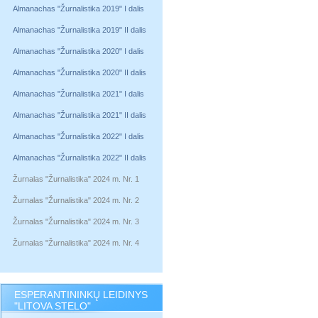
Almanachas "Žurnalistika 2019" I dalis
Almanachas "Žurnalistika 2019" II dalis
Almanachas "Žurnalistika 2020" I dalis
Almanachas "Žurnalistika 2020" II dalis
Almanachas "Žurnalistika 2021" I dalis
Almanachas "Žurnalistika 2021" II dalis
Almanachas "Žurnalistika 2022" I dalis
Almanachas "Žurnalistika 2022" II dalis
Žurnalas "Žurnalistika" 2024 m. Nr. 1
Žurnalas "Žurnalistika" 2024 m. Nr. 2
Žurnalas "Žurnalistika" 2024 m. Nr. 3
Žurnalas "Žurnalistika" 2024 m. Nr. 4
ESPERANTININKŲ LEIDINYS
"LITOVA STELO"