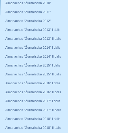
Almanachas "Žurnalistika 2010"
Almanachas "Žurnalistika 2011"
Almanachas "Žurnalistika 2012"
Almanachas "Žurnalistika 2013" I dalis
Almanachas "Žurnalistika 2013" II dalis
Almanachas "Žurnalistika 2014" I dalis
Almanachas "Žurnalistika 2014" II dalis
Almanachas "Žurnalistika 2015" I dalis
Almanachas "Žurnalistika 2015" II dalis
Almanachas "Žurnalistika 2016" I dalis
Almanachas "Žurnalistika 2016" II dalis
Almanachas "Žurnalistika 2017" I dalis
Almanachas "Žurnalistika 2017" II dalis
Almanachas "Žurnalistika 2018" I dalis
Almanachas "Žurnalistika 2018" II dalis