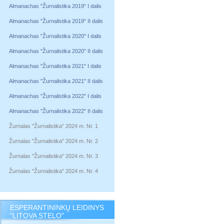
Almanachas "Žurnalistika 2019" I dalis
Almanachas "Žurnalistika 2019" II dalis
Almanachas "Žurnalistika 2020" I dalis
Almanachas "Žurnalistika 2020" II dalis
Almanachas "Žurnalistika 2021" I dalis
Almanachas "Žurnalistika 2021" II dalis
Almanachas "Žurnalistika 2022" I dalis
Almanachas "Žurnalistika 2022" II dalis
Žurnalas "Žurnalistika" 2024 m. Nr. 1
Žurnalas "Žurnalistika" 2024 m. Nr. 2
Žurnalas "Žurnalistika" 2024 m. Nr. 3
Žurnalas "Žurnalistika" 2024 m. Nr. 4
ESPERANTININKŲ LEIDINYS
"LITOVA STELO"