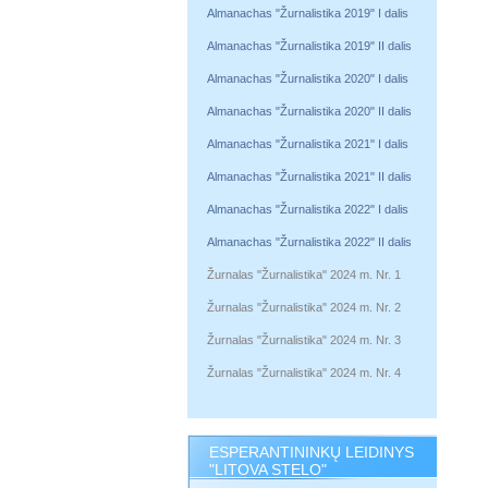
Almanachas "Žurnalistika 2019" I dalis
Almanachas "Žurnalistika 2019" II dalis
Almanachas "Žurnalistika 2020" I dalis
Almanachas "Žurnalistika 2020" II dalis
Almanachas "Žurnalistika 2021" I dalis
Almanachas "Žurnalistika 2021" II dalis
Almanachas "Žurnalistika 2022" I dalis
Almanachas "Žurnalistika 2022" II dalis
Žurnalas "Žurnalistika" 2024 m. Nr. 1
Žurnalas "Žurnalistika" 2024 m. Nr. 2
Žurnalas "Žurnalistika" 2024 m. Nr. 3
Žurnalas "Žurnalistika" 2024 m. Nr. 4
ESPERANTININKŲ LEIDINYS
"LITOVA STELO"