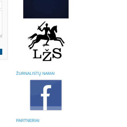
ŽURNALISTŲ NAMAI
PARTNERIAI