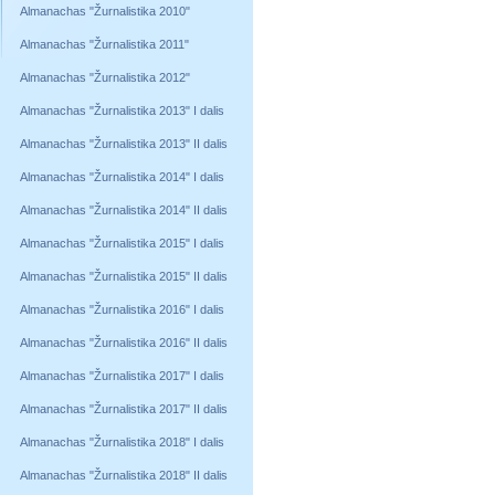
Almanachas "Žurnalistika 2010"
Almanachas "Žurnalistika 2011"
Almanachas "Žurnalistika 2012"
Almanachas "Žurnalistika 2013" I dalis
Almanachas "Žurnalistika 2013" II dalis
Almanachas "Žurnalistika 2014" I dalis
Almanachas "Žurnalistika 2014" II dalis
Almanachas "Žurnalistika 2015" I dalis
Almanachas "Žurnalistika 2015" II dalis
Almanachas "Žurnalistika 2016" I dalis
Almanachas "Žurnalistika 2016" II dalis
Almanachas "Žurnalistika 2017" I dalis
Almanachas "Žurnalistika 2017" II dalis
Almanachas "Žurnalistika 2018" I dalis
Almanachas "Žurnalistika 2018" II dalis