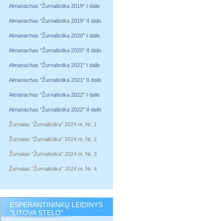
Almanachas "Žurnalistika 2019" I dalis
Almanachas "Žurnalistika 2019" II dalis
Almanachas "Žurnalistika 2020" I dalis
Almanachas "Žurnalistika 2020" II dalis
Almanachas "Žurnalistika 2021" I dalis
Almanachas "Žurnalistika 2021" II dalis
Almanachas "Žurnalistika 2022" I dalis
Almanachas "Žurnalistika 2022" II dalis
Žurnalas "Žurnalistika" 2024 m. Nr. 1
Žurnalas "Žurnalistika" 2024 m. Nr. 2
Žurnalas "Žurnalistika" 2024 m. Nr. 3
Žurnalas "Žurnalistika" 2024 m. Nr. 4
ESPERANTININKŲ LEIDINYS
"LITOVA STELO"