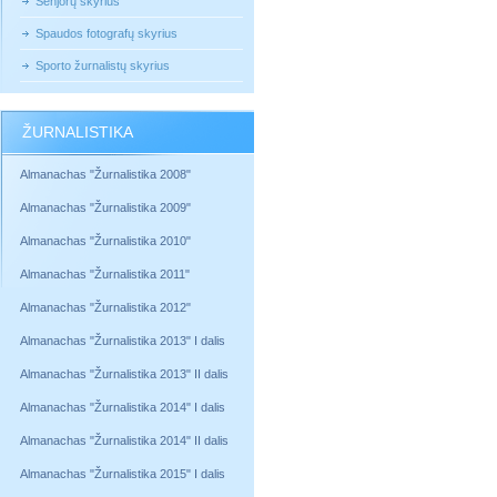
Senjorų skyrius
Spaudos fotografų skyrius
Sporto žurnalistų skyrius
ŽURNALISTIKA
Almanachas "Žurnalistika 2008"
Almanachas "Žurnalistika 2009"
Almanachas "Žurnalistika 2010"
Almanachas "Žurnalistika 2011"
Almanachas "Žurnalistika 2012"
Almanachas "Žurnalistika 2013" I dalis
Almanachas "Žurnalistika 2013" II dalis
Almanachas "Žurnalistika 2014" I dalis
Almanachas "Žurnalistika 2014" II dalis
Almanachas "Žurnalistika 2015" I dalis