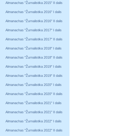
Almanachas "Žurnalistika 2015" II dalis
Almanachas "Žurnalistika 2016" I dalis
Almanachas "Žurnalistika 2016" II dalis
Almanachas "Žurnalistika 2017" I dalis
Almanachas "Žurnalistika 2017" II dalis
Almanachas "Žurnalistika 2018" I dalis
Almanachas "Žurnalistika 2018" II dalis
Almanachas "Žurnalistika 2019" I dalis
Almanachas "Žurnalistika 2019" II dalis
Almanachas "Žurnalistika 2020" I dalis
Almanachas "Žurnalistika 2020" II dalis
Almanachas "Žurnalistika 2021" I dalis
Almanachas "Žurnalistika 2021" II dalis
Almanachas "Žurnalistika 2022" I dalis
Almanachas "Žurnalistika 2022" II dalis