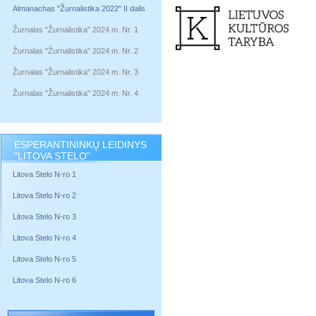
Almanachas "Žurnalistika 2022" II dalis
Žurnalas "Žurnalistika" 2024 m. Nr. 1
Žurnalas "Žurnalistika" 2024 m. Nr. 2
Žurnalas "Žurnalistika" 2024 m. Nr. 3
Žurnalas "Žurnalistika" 2024 m. Nr. 4
ESPERANTININKŲ LEIDINYS
"LITOVA STELO"
Litova Stelo N-ro 1
Litova Stelo N-ro 2
Litova Stelo N-ro 3
Litova Stelo N-ro 4
Litova Stelo N-ro 5
Litova Stelo N-ro 6