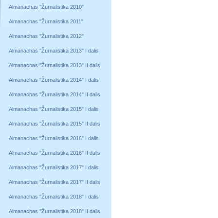
Almanachas "Žurnalistika 2010"
Almanachas "Žurnalistika 2011"
Almanachas "Žurnalistika 2012"
Almanachas "Žurnalistika 2013" I dalis
Almanachas "Žurnalistika 2013" II dalis
Almanachas "Žurnalistika 2014" I dalis
Almanachas "Žurnalistika 2014" II dalis
Almanachas "Žurnalistika 2015" I dalis
Almanachas "Žurnalistika 2015" II dalis
Almanachas "Žurnalistika 2016" I dalis
Almanachas "Žurnalistika 2016" II dalis
Almanachas "Žurnalistika 2017" I dalis
Almanachas "Žurnalistika 2017" II dalis
Almanachas "Žurnalistika 2018" I dalis
Almanachas "Žurnalistika 2018" II dalis