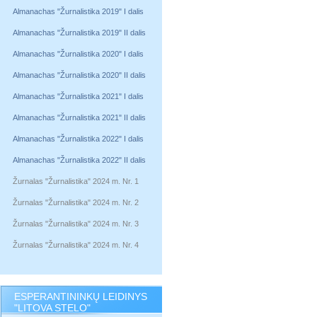
Almanachas "Žurnalistika 2019" I dalis
Almanachas "Žurnalistika 2019" II dalis
Almanachas "Žurnalistika 2020" I dalis
Almanachas "Žurnalistika 2020" II dalis
Almanachas "Žurnalistika 2021" I dalis
Almanachas "Žurnalistika 2021" II dalis
Almanachas "Žurnalistika 2022" I dalis
Almanachas "Žurnalistika 2022" II dalis
Žurnalas "Žurnalistika" 2024 m. Nr. 1
Žurnalas "Žurnalistika" 2024 m. Nr. 2
Žurnalas "Žurnalistika" 2024 m. Nr. 3
Žurnalas "Žurnalistika" 2024 m. Nr. 4
ESPERANTININKŲ LEIDINYS
"LITOVA STELO"