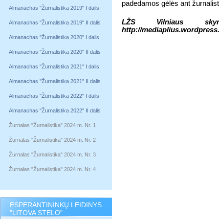
padedamos gėlės ant žurnalistų
Almanachas "Žurnalistika 2019" I dalis
LŽS Vilniaus skyr
Almanachas "Žurnalistika 2019" II dalis
http://mediaplius.wordpres
Almanachas "Žurnalistika 2020" I dalis
Almanachas "Žurnalistika 2020" II dalis
Almanachas "Žurnalistika 2021" I dalis
Almanachas "Žurnalistika 2021" II dalis
Almanachas "Žurnalistika 2022" I dalis
Almanachas "Žurnalistika 2022" II dalis
Žurnalas "Žurnalistika" 2024 m. Nr. 1
Žurnalas "Žurnalistika" 2024 m. Nr. 2
Žurnalas "Žurnalistika" 2024 m. Nr. 3
Žurnalas "Žurnalistika" 2024 m. Nr. 4
ESPERANTININKŲ LEIDINYS
"LITOVA STELO"