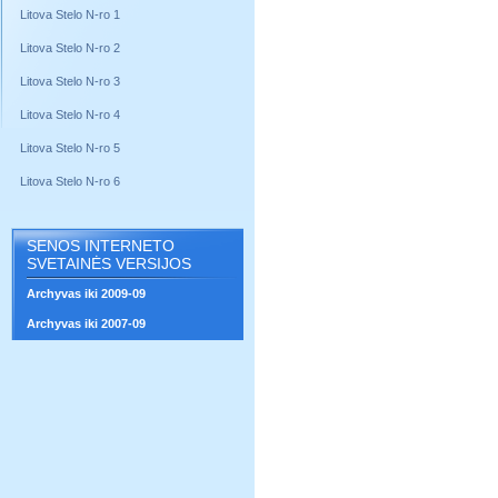
Litova Stelo N-ro 1
Litova Stelo N-ro 2
Litova Stelo N-ro 3
Litova Stelo N-ro 4
Litova Stelo N-ro 5
Litova Stelo N-ro 6
SENOS INTERNETO
SVETAINĖS VERSIJOS
Archyvas iki 2009-09
Archyvas iki 2007-09