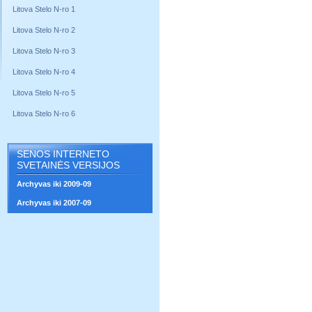
Litova Stelo N-ro 1
Litova Stelo N-ro 2
Litova Stelo N-ro 3
Litova Stelo N-ro 4
Litova Stelo N-ro 5
Litova Stelo N-ro 6
SENOS INTERNETO
SVETAINĖS VERSIJOS
Archyvas iki 2009-09
Archyvas iki 2007-09