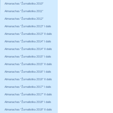
Almanachas "Žurnalistika 2010"
Almanachas "Žurnalistika 2011"
Almanachas "Žurnalistika 2012"
Almanachas "Žurnalistika 2013" I dalis
Almanachas "Žurnalistika 2013" II dalis
Almanachas "Žurnalistika 2014" I dalis
Almanachas "Žurnalistika 2014" II dalis
Almanachas "Žurnalistika 2015" I dalis
Almanachas "Žurnalistika 2015" II dalis
Almanachas "Žurnalistika 2016" I dalis
Almanachas "Žurnalistika 2016" II dalis
Almanachas "Žurnalistika 2017" I dalis
Almanachas "Žurnalistika 2017" II dalis
Almanachas "Žurnalistika 2018" I dalis
Almanachas "Žurnalistika 2018" II dalis