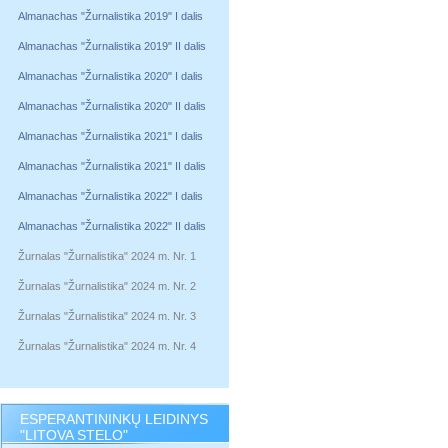
Almanachas "Žurnalistika 2019" I dalis
Almanachas "Žurnalistika 2019" II dalis
Almanachas "Žurnalistika 2020" I dalis
Almanachas "Žurnalistika 2020" II dalis
Almanachas "Žurnalistika 2021" I dalis
Almanachas "Žurnalistika 2021" II dalis
Almanachas "Žurnalistika 2022" I dalis
Almanachas "Žurnalistika 2022" II dalis
Žurnalas "Žurnalistika" 2024 m. Nr. 1
Žurnalas "Žurnalistika" 2024 m. Nr. 2
Žurnalas "Žurnalistika" 2024 m. Nr. 3
Žurnalas "Žurnalistika" 2024 m. Nr. 4
ESPERANTININKŲ LEIDINYS
"LITOVA STELO"