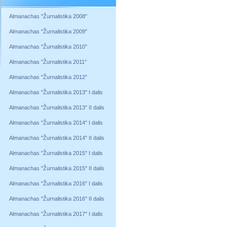
Almanachas "Žurnalistika 2008"
Almanachas "Žurnalistika 2009"
Almanachas "Žurnalistika 2010"
Almanachas "Žurnalistika 2011"
Almanachas "Žurnalistika 2012"
Almanachas "Žurnalistika 2013" I dalis
Almanachas "Žurnalistika 2013" II dalis
Almanachas "Žurnalistika 2014" I dalis
Almanachas "Žurnalistika 2014" II dalis
Almanachas "Žurnalistika 2015" I dalis
Almanachas "Žurnalistika 2015" II dalis
Almanachas "Žurnalistika 2016" I dalis
Almanachas "Žurnalistika 2016" II dalis
Almanachas "Žurnalistika 2017" I dalis