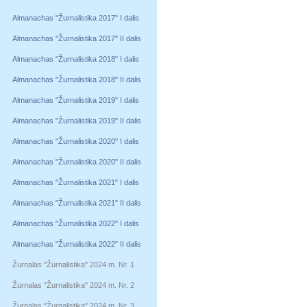
Almanachas "Žurnalistika 2017" I dalis
Almanachas "Žurnalistika 2017" II dalis
Almanachas "Žurnalistika 2018" I dalis
Almanachas "Žurnalistika 2018" II dalis
Almanachas "Žurnalistika 2019" I dalis
Almanachas "Žurnalistika 2019" II dalis
Almanachas "Žurnalistika 2020" I dalis
Almanachas "Žurnalistika 2020" II dalis
Almanachas "Žurnalistika 2021" I dalis
Almanachas "Žurnalistika 2021" II dalis
Almanachas "Žurnalistika 2022" I dalis
Almanachas "Žurnalistika 2022" II dalis
Žurnalas "Žurnalistika" 2024 m. Nr. 1
Žurnalas "Žurnalistika" 2024 m. Nr. 2
Žurnalas "Žurnalistika" 2024 m. Nr. 3