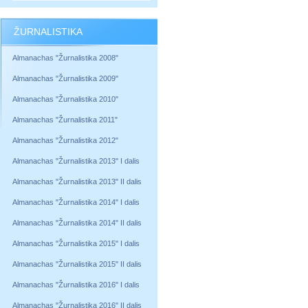
ŽURNALISTIKA
Almanachas "Žurnalistika 2008"
Almanachas "Žurnalistika 2009"
Almanachas "Žurnalistika 2010"
Almanachas "Žurnalistika 2011"
Almanachas "Žurnalistika 2012"
Almanachas "Žurnalistika 2013" I dalis
Almanachas "Žurnalistika 2013" II dalis
Almanachas "Žurnalistika 2014" I dalis
Almanachas "Žurnalistika 2014" II dalis
Almanachas "Žurnalistika 2015" I dalis
Almanachas "Žurnalistika 2015" II dalis
Almanachas "Žurnalistika 2016" I dalis
Almanachas "Žurnalistika 2016" II dalis