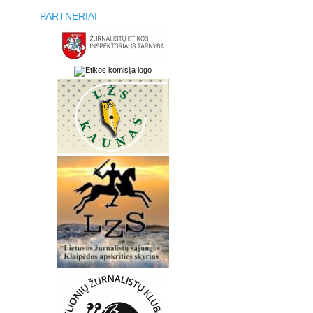
PARTNERIAI