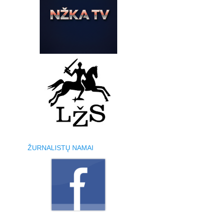
ŽURNALISTŲ NAMAI