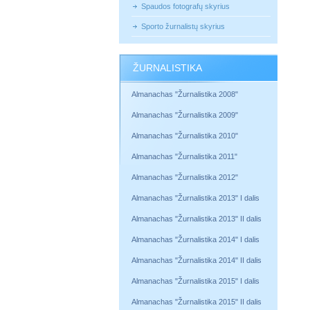
Spaudos fotografų skyrius
Sporto žurnalistų skyrius
ŽURNALISTIKA
Almanachas "Žurnalistika 2008"
Almanachas "Žurnalistika 2009"
Almanachas "Žurnalistika 2010"
Almanachas "Žurnalistika 2011"
Almanachas "Žurnalistika 2012"
Almanachas "Žurnalistika 2013" I dalis
Almanachas "Žurnalistika 2013" II dalis
Almanachas "Žurnalistika 2014" I dalis
Almanachas "Žurnalistika 2014" II dalis
Almanachas "Žurnalistika 2015" I dalis
Almanachas "Žurnalistika 2015" II dalis