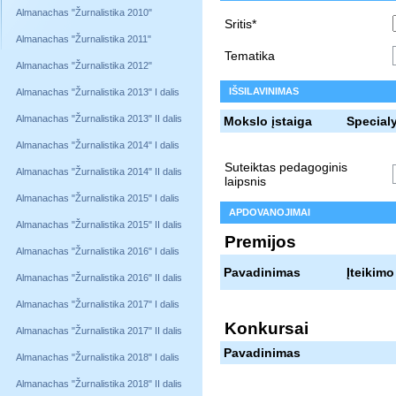
Almanachas "Žurnalistika 2010"
Sritis*
Almanachas "Žurnalistika 2011"
Tematika
Almanachas "Žurnalistika 2012"
IŠSILAVINIMAS
Almanachas "Žurnalistika 2013" I dalis
Almanachas "Žurnalistika 2013" II dalis
Mokslo įstaiga
Special
Almanachas "Žurnalistika 2014" I dalis
Suteiktas pedagoginis
Almanachas "Žurnalistika 2014" II dalis
laipsnis
Almanachas "Žurnalistika 2015" I dalis
APDOVANOJIMAI
Almanachas "Žurnalistika 2015" II dalis
Premijos
Almanachas "Žurnalistika 2016" I dalis
Pavadinimas
Įteikimo
Almanachas "Žurnalistika 2016" II dalis
Almanachas "Žurnalistika 2017" I dalis
Konkursai
Almanachas "Žurnalistika 2017" II dalis
Pavadinimas
Almanachas "Žurnalistika 2018" I dalis
Almanachas "Žurnalistika 2018" II dalis