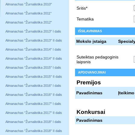
Almanachas "Žurnalistika 2010"
Sritis*
Almanachas "Žurnalistika 2011"
Tematika
Almanachas "Žurnalistika 2012"
IŠSILAVINIMAS
Almanachas "Žurnalistika 2013" I dalis
Almanachas "Žurnalistika 2013" II dalis
Mokslo įstaiga
Special
Almanachas "Žurnalistika 2014" I dalis
Suteiktas pedagoginis
Almanachas "Žurnalistika 2014" II dalis
laipsnis
Almanachas "Žurnalistika 2015" I dalis
APDOVANOJIMAI
Almanachas "Žurnalistika 2015" II dalis
Premijos
Almanachas "Žurnalistika 2016" I dalis
Pavadinimas
Įteikimo
Almanachas "Žurnalistika 2016" II dalis
Almanachas "Žurnalistika 2017" I dalis
Konkursai
Almanachas "Žurnalistika 2017" II dalis
Pavadinimas
Almanachas "Žurnalistika 2018" I dalis
Almanachas "Žurnalistika 2018" II dalis