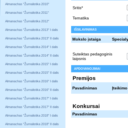
Almanachas "Žurnalistika 2010"
Sritis*
Almanachas "Žurnalistika 2011"
Tematika
Almanachas "Žurnalistika 2012"
IŠSILAVINIMAS
Almanachas "Žurnalistika 2013" I dalis
Almanachas "Žurnalistika 2013" II dalis
Mokslo įstaiga
Special
Almanachas "Žurnalistika 2014" I dalis
Suteiktas pedagoginis
Almanachas "Žurnalistika 2014" II dalis
laipsnis
Almanachas "Žurnalistika 2015" I dalis
APDOVANOJIMAI
Almanachas "Žurnalistika 2015" II dalis
Premijos
Almanachas "Žurnalistika 2016" I dalis
Pavadinimas
Įteikimo
Almanachas "Žurnalistika 2016" II dalis
Almanachas "Žurnalistika 2017" I dalis
Konkursai
Almanachas "Žurnalistika 2017" II dalis
Pavadinimas
Almanachas "Žurnalistika 2018" I dalis
Almanachas "Žurnalistika 2018" II dalis