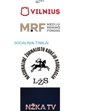
SOCIALINIAI TINKLAI