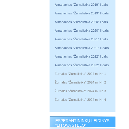
Almanachas "Žurnalistika 2019" I dalis
Almanachas "Žurnalistika 2019" II dalis
Almanachas "Žurnalistika 2020" I dalis
Almanachas "Žurnalistika 2020" II dalis
Almanachas "Žurnalistika 2021" I dalis
Almanachas "Žurnalistika 2021" II dalis
Almanachas "Žurnalistika 2022" I dalis
Almanachas "Žurnalistika 2022" II dalis
Žurnalas "Žurnalistika" 2024 m. Nr. 1
Žurnalas "Žurnalistika" 2024 m. Nr. 2
Žurnalas "Žurnalistika" 2024 m. Nr. 3
Žurnalas "Žurnalistika" 2024 m. Nr. 4
ESPERANTININKŲ LEIDINYS
"LITOVA STELO"