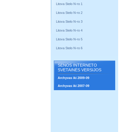
Litova Stelo N-ro 1
Litova Stelo N-ro 2
Litova Stelo N-ro 3
Litova Stelo N-ro 4
Litova Stelo N-ro 5
Litova Stelo N-ro 6
SENOS INTERNETO
SVETAINĖS VERSIJOS
Archyvas iki 2009-09
Archyvas iki 2007-09