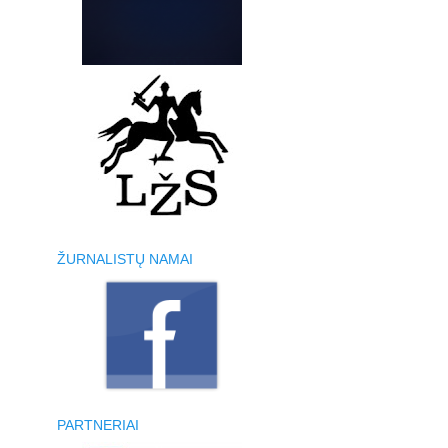
ŽURNALISTŲ NAMAI
PARTNERIAI