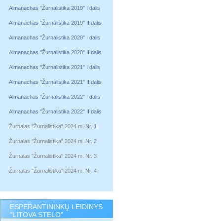
Almanachas "Žurnalistika 2019" I dalis
Almanachas "Žurnalistika 2019" II dalis
Almanachas "Žurnalistika 2020" I dalis
Almanachas "Žurnalistika 2020" II dalis
Almanachas "Žurnalistika 2021" I dalis
Almanachas "Žurnalistika 2021" II dalis
Almanachas "Žurnalistika 2022" I dalis
Almanachas "Žurnalistika 2022" II dalis
Žurnalas "Žurnalistika" 2024 m. Nr. 1
Žurnalas "Žurnalistika" 2024 m. Nr. 2
Žurnalas "Žurnalistika" 2024 m. Nr. 3
Žurnalas "Žurnalistika" 2024 m. Nr. 4
ESPERANTININKŲ LEIDINYS
"LITOVA STELO"