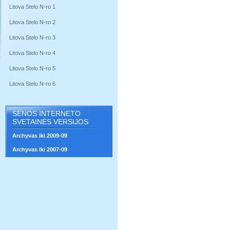
Litova Stelo N-ro 1
Litova Stelo N-ro 2
Litova Stelo N-ro 3
Litova Stelo N-ro 4
Litova Stelo N-ro 5
Litova Stelo N-ro 6
SENOS INTERNETO
SVETAINĖS VERSIJOS
Archyvas iki 2009-09
Archyvas iki 2007-09