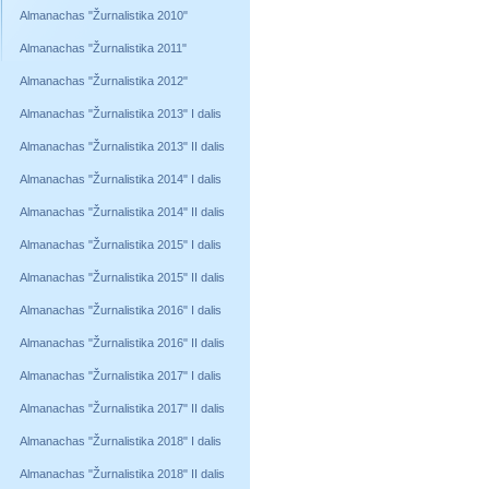
Almanachas "Žurnalistika 2010"
Almanachas "Žurnalistika 2011"
Almanachas "Žurnalistika 2012"
Almanachas "Žurnalistika 2013" I dalis
Almanachas "Žurnalistika 2013" II dalis
Almanachas "Žurnalistika 2014" I dalis
Almanachas "Žurnalistika 2014" II dalis
Almanachas "Žurnalistika 2015" I dalis
Almanachas "Žurnalistika 2015" II dalis
Almanachas "Žurnalistika 2016" I dalis
Almanachas "Žurnalistika 2016" II dalis
Almanachas "Žurnalistika 2017" I dalis
Almanachas "Žurnalistika 2017" II dalis
Almanachas "Žurnalistika 2018" I dalis
Almanachas "Žurnalistika 2018" II dalis