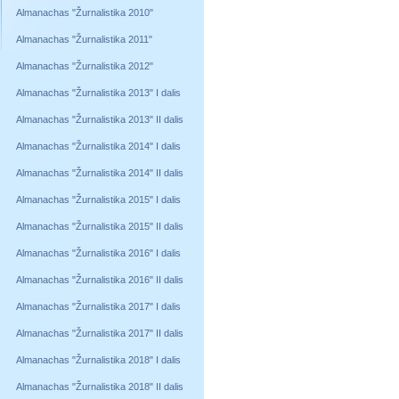
Almanachas "Žurnalistika 2010"
Almanachas "Žurnalistika 2011"
Almanachas "Žurnalistika 2012"
Almanachas "Žurnalistika 2013" I dalis
Almanachas "Žurnalistika 2013" II dalis
Almanachas "Žurnalistika 2014" I dalis
Almanachas "Žurnalistika 2014" II dalis
Almanachas "Žurnalistika 2015" I dalis
Almanachas "Žurnalistika 2015" II dalis
Almanachas "Žurnalistika 2016" I dalis
Almanachas "Žurnalistika 2016" II dalis
Almanachas "Žurnalistika 2017" I dalis
Almanachas "Žurnalistika 2017" II dalis
Almanachas "Žurnalistika 2018" I dalis
Almanachas "Žurnalistika 2018" II dalis