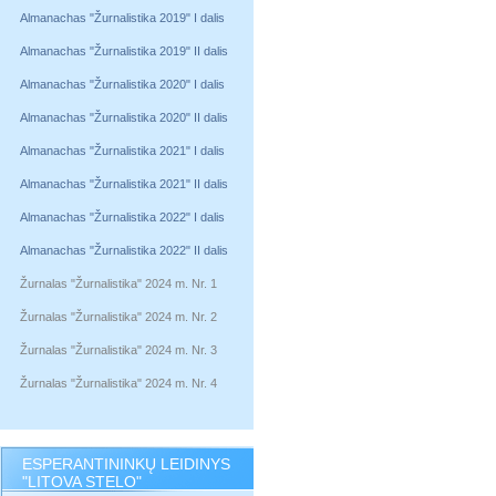
Almanachas "Žurnalistika 2019" I dalis
Almanachas "Žurnalistika 2019" II dalis
Almanachas "Žurnalistika 2020" I dalis
Almanachas "Žurnalistika 2020" II dalis
Almanachas "Žurnalistika 2021" I dalis
Almanachas "Žurnalistika 2021" II dalis
Almanachas "Žurnalistika 2022" I dalis
Almanachas "Žurnalistika 2022" II dalis
Žurnalas "Žurnalistika" 2024 m. Nr. 1
Žurnalas "Žurnalistika" 2024 m. Nr. 2
Žurnalas "Žurnalistika" 2024 m. Nr. 3
Žurnalas "Žurnalistika" 2024 m. Nr. 4
ESPERANTININKŲ LEIDINYS
"LITOVA STELO"