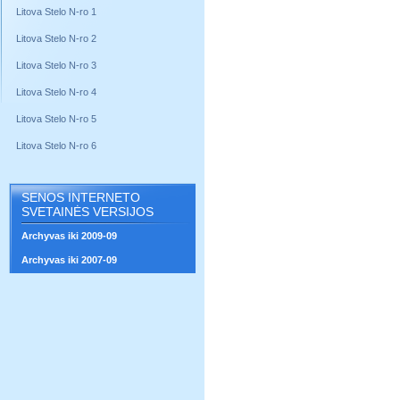
Litova Stelo N-ro 1
Litova Stelo N-ro 2
Litova Stelo N-ro 3
Litova Stelo N-ro 4
Litova Stelo N-ro 5
Litova Stelo N-ro 6
SENOS INTERNETO
SVETAINĖS VERSIJOS
Archyvas iki 2009-09
Archyvas iki 2007-09