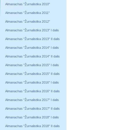
Almanachas "Žurnalistika 2010"
Almanachas "Žurnalistika 2011"
Almanachas "Žurnalistika 2012"
Almanachas "Žurnalistika 2013" I dalis
Almanachas "Žurnalistika 2013" II dalis
Almanachas "Žurnalistika 2014" I dalis
Almanachas "Žurnalistika 2014" II dalis
Almanachas "Žurnalistika 2015" I dalis
Almanachas "Žurnalistika 2015" II dalis
Almanachas "Žurnalistika 2016" I dalis
Almanachas "Žurnalistika 2016" II dalis
Almanachas "Žurnalistika 2017" I dalis
Almanachas "Žurnalistika 2017" II dalis
Almanachas "Žurnalistika 2018" I dalis
Almanachas "Žurnalistika 2018" II dalis