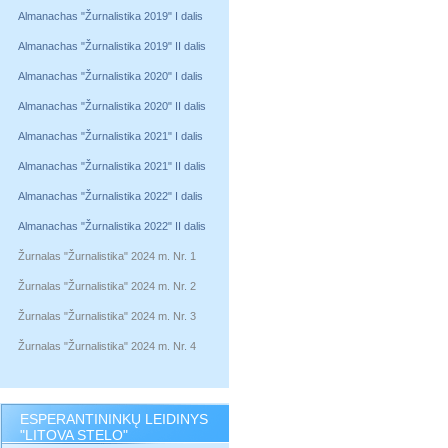
Almanachas "Žurnalistika 2019" I dalis
Almanachas "Žurnalistika 2019" II dalis
Almanachas "Žurnalistika 2020" I dalis
Almanachas "Žurnalistika 2020" II dalis
Almanachas "Žurnalistika 2021" I dalis
Almanachas "Žurnalistika 2021" II dalis
Almanachas "Žurnalistika 2022" I dalis
Almanachas "Žurnalistika 2022" II dalis
Žurnalas "Žurnalistika" 2024 m. Nr. 1
Žurnalas "Žurnalistika" 2024 m. Nr. 2
Žurnalas "Žurnalistika" 2024 m. Nr. 3
Žurnalas "Žurnalistika" 2024 m. Nr. 4
ESPERANTININKŲ LEIDINYS
"LITOVA STELO"