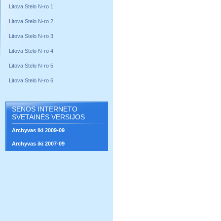
Litova Stelo N-ro 1
Litova Stelo N-ro 2
Litova Stelo N-ro 3
Litova Stelo N-ro 4
Litova Stelo N-ro 5
Litova Stelo N-ro 6
SENOS INTERNETO
SVETAINĖS VERSIJOS
Archyvas iki 2009-09
Archyvas iki 2007-09