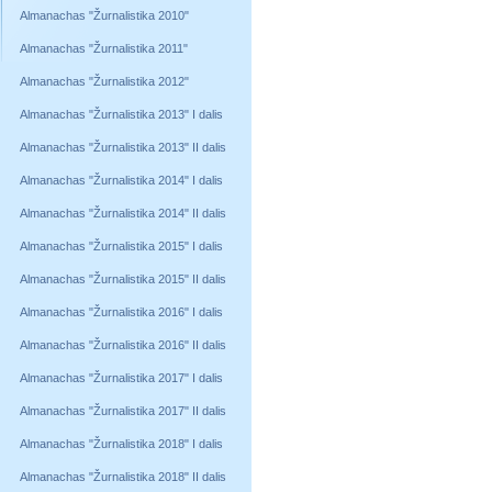
Almanachas "Žurnalistika 2010"
Almanachas "Žurnalistika 2011"
Almanachas "Žurnalistika 2012"
Almanachas "Žurnalistika 2013" I dalis
Almanachas "Žurnalistika 2013" II dalis
Almanachas "Žurnalistika 2014" I dalis
Almanachas "Žurnalistika 2014" II dalis
Almanachas "Žurnalistika 2015" I dalis
Almanachas "Žurnalistika 2015" II dalis
Almanachas "Žurnalistika 2016" I dalis
Almanachas "Žurnalistika 2016" II dalis
Almanachas "Žurnalistika 2017" I dalis
Almanachas "Žurnalistika 2017" II dalis
Almanachas "Žurnalistika 2018" I dalis
Almanachas "Žurnalistika 2018" II dalis