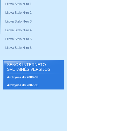
Litova Stelo N-ro 1
Litova Stelo N-ro 2
Litova Stelo N-ro 3
Litova Stelo N-ro 4
Litova Stelo N-ro 5
Litova Stelo N-ro 6
SENOS INTERNETO
SVETAINĖS VERSIJOS
Archyvas iki 2009-09
Archyvas iki 2007-09