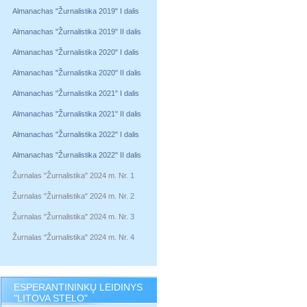
Almanachas "Žurnalistika 2019" I dalis
Almanachas "Žurnalistika 2019" II dalis
Almanachas "Žurnalistika 2020" I dalis
Almanachas "Žurnalistika 2020" II dalis
Almanachas "Žurnalistika 2021" I dalis
Almanachas "Žurnalistika 2021" II dalis
Almanachas "Žurnalistika 2022" I dalis
Almanachas "Žurnalistika 2022" II dalis
Žurnalas "Žurnalistika" 2024 m. Nr. 1
Žurnalas "Žurnalistika" 2024 m. Nr. 2
Žurnalas "Žurnalistika" 2024 m. Nr. 3
Žurnalas "Žurnalistika" 2024 m. Nr. 4
ESPERANTININKŲ LEIDINYS
"LITOVA STELO"