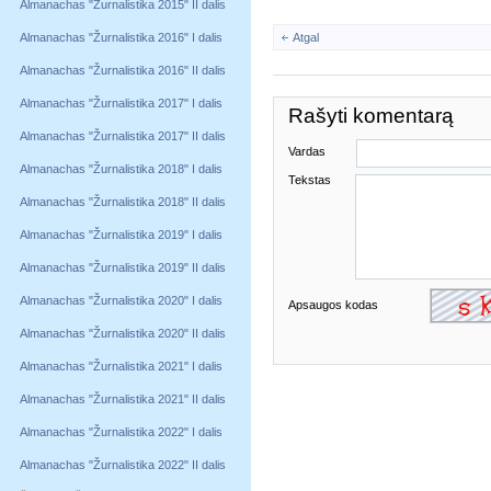
Almanachas "Žurnalistika 2015" II dalis
Almanachas "Žurnalistika 2016" I dalis
Atgal
Almanachas "Žurnalistika 2016" II dalis
Almanachas "Žurnalistika 2017" I dalis
Rašyti komentarą
Almanachas "Žurnalistika 2017" II dalis
Vardas
Almanachas "Žurnalistika 2018" I dalis
Tekstas
Almanachas "Žurnalistika 2018" II dalis
Almanachas "Žurnalistika 2019" I dalis
Almanachas "Žurnalistika 2019" II dalis
Almanachas "Žurnalistika 2020" I dalis
Apsaugos kodas
Almanachas "Žurnalistika 2020" II dalis
Almanachas "Žurnalistika 2021" I dalis
Almanachas "Žurnalistika 2021" II dalis
Almanachas "Žurnalistika 2022" I dalis
Almanachas "Žurnalistika 2022" II dalis